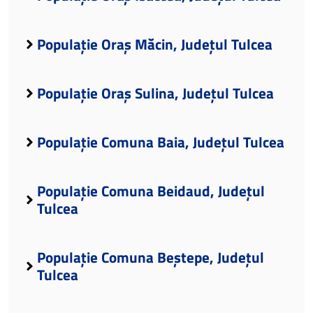
Populație Oraș Măcin, Județul Tulcea
Populație Oraș Sulina, Județul Tulcea
Populație Comuna Baia, Județul Tulcea
Populație Comuna Beidaud, Județul
Tulcea
Populație Comuna Beștepe, Județul
Tulcea