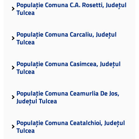
Populație Comuna C.A. Rosetti, Județul
Tulcea
Populație Comuna Carcaliu, Județul
Tulcea
Populație Comuna Casimcea, Județul
Tulcea
Populație Comuna Ceamurlia De Jos,
Județul Tulcea
Populație Comuna Ceatalchioi, Județul
Tulcea