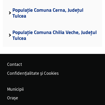
Populație Comuna Cerna, Județul
Tulcea
Populație Comuna Chilia Veche, Județul
Tulcea
Contact
Confidențialitate și Cookies
Municipii
Orașe