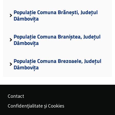
Populație Comuna Brănești, Județul
Dâmbovița
Populație Comuna Braniștea, Județul
Dâmbovița
Populație Comuna Brezoaele, Județul
Dâmbovița
Contact
Confidențialitate și Cookies