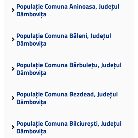
Populație Comuna Aninoasa, Județul
Dâmbovița
Populație Comuna Băleni, Județul
Dâmbovița
Populație Comuna Bărbulețu, Județul
Dâmbovița
Populație Comuna Bezdead, Județul
Dâmbovița
Populație Comuna Bilciurești, Județul
Dâmbovița