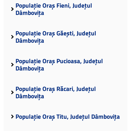
Populație Oraș Fieni, Județul
Dâmbovița
Populație Oraș Găești, Județul
Dâmbovița
Populație Oraș Pucioasa, Județul
Dâmbovița
Populație Oraș Răcari, Județul
Dâmbovița
Populație Oraș Titu, Județul Dâmbovița