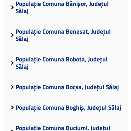
Populație Comuna Bănișor, Județul
Sălaj
Populație Comuna Benesat, Județul
Sălaj
Populație Comuna Bobota, Județul
Sălaj
Populație Comuna Bocșa, Județul Sălaj
Populație Comuna Boghiș, Județul Sălaj
Populație Comuna Buciumi, Județul