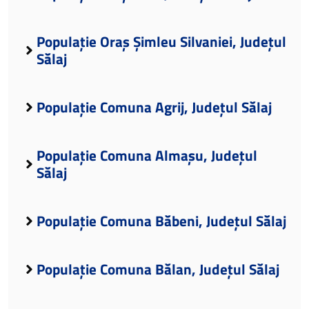
Populație Oraș Șimleu Silvaniei, Județul
Sălaj
Populație Comuna Agrij, Județul Sălaj
Populație Comuna Almașu, Județul
Sălaj
Populație Comuna Băbeni, Județul Sălaj
Populație Comuna Bălan, Județul Sălaj