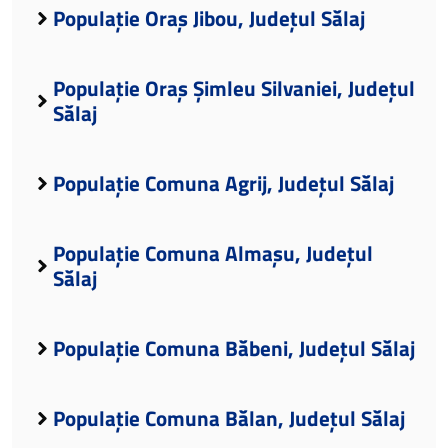
Populație Oraș Jibou, Județul Sălaj
Populație Oraș Șimleu Silvaniei, Județul
Sălaj
Populație Comuna Agrij, Județul Sălaj
Populație Comuna Almașu, Județul
Sălaj
Populație Comuna Băbeni, Județul Sălaj
Populație Comuna Bălan, Județul Sălaj