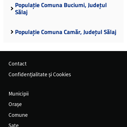
Populație Comuna Buciumi, Județul
Sălaj
Populație Comuna Camăr, Județul Sălaj
Contact
Confidențialitate și Cookies
Municipii
Orașe
Comune
Sate