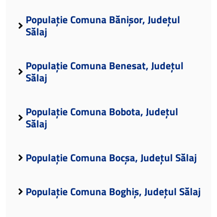
Populație Comuna Bănișor, Județul
Sălaj
Populație Comuna Benesat, Județul
Sălaj
Populație Comuna Bobota, Județul
Sălaj
Populație Comuna Bocșa, Județul Sălaj
Populație Comuna Boghiș, Județul Sălaj