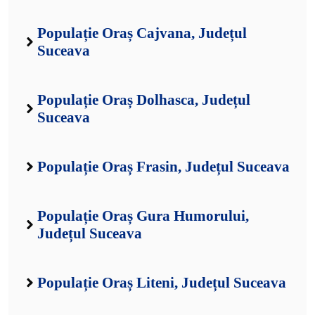
Populație Oraș Cajvana, Județul
Suceava
Populație Oraș Dolhasca, Județul
Suceava
Populație Oraș Frasin, Județul Suceava
Populație Oraș Gura Humorului,
Județul Suceava
Populație Oraș Liteni, Județul Suceava