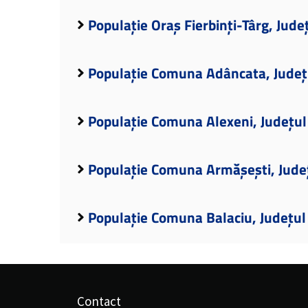
Populație Oraș Fierbinți-Târg, Jude
Populație Comuna Adâncata, Județ
Populație Comuna Alexeni, Județul
Populație Comuna Armășești, Județ
Populație Comuna Balaciu, Județul
Contact