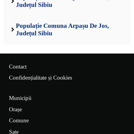
Județul Sibiu
Populație Comuna Arpașu De Jos,
Județul Sibiu
Contact
Confidențialitate și Cookies
Municipii
Orașe
Comune
Sate