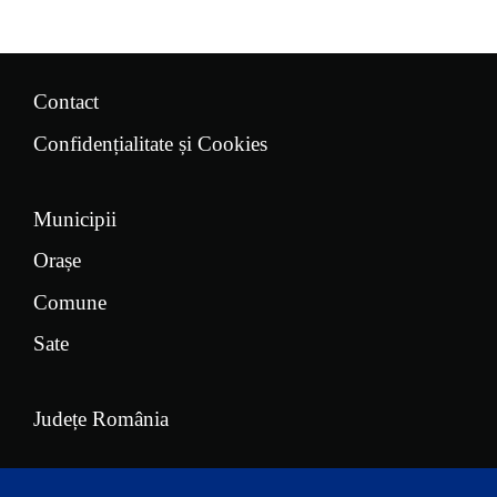
Contact
Confidențialitate și Cookies
Municipii
Orașe
Comune
Sate
Județe România