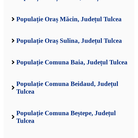
Populație Oraș Măcin, Județul Tulcea
Populație Oraș Sulina, Județul Tulcea
Populație Comuna Baia, Județul Tulcea
Populație Comuna Beidaud, Județul
Tulcea
Populație Comuna Beștepe, Județul
Tulcea