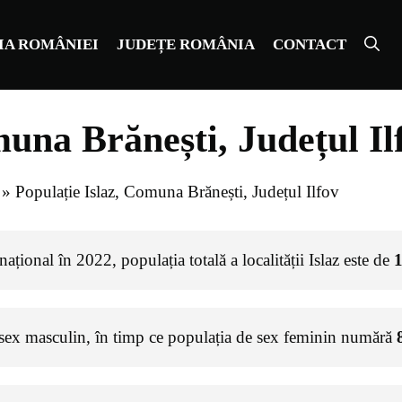
IA ROMÂNIEI
JUDEȚE ROMÂNIA
CONTACT
muna Brănești, Județul Il
»
Populație Islaz, Comuna Brănești, Județul Ilfov
țional în 2022, populația totală a localității Islaz este de
1
 sex masculin, în timp ce populația de sex feminin numără