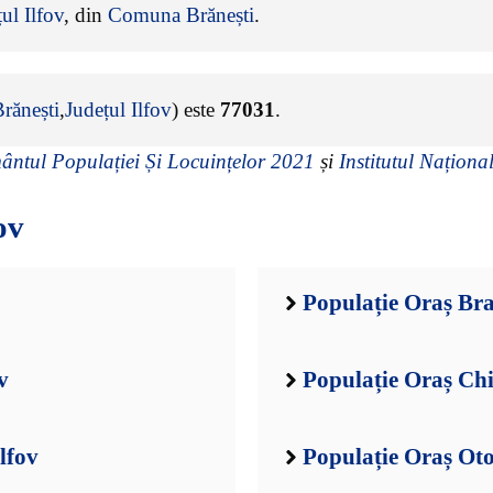
ul Ilfov
, din
Comuna Brănești
.
rănești
,
Județul Ilfov
) este
77031
.
ntul Populației Și Locuințelor 2021
și
Institutul Național
ov
Populație Oraș Bra
v
Populație Oraș Chit
lfov
Populație Oraș Oto