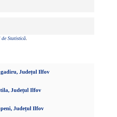
 de Statistică
.
gadiru, Județul Ilfov
ila, Județul Ilfov
peni, Județul Ilfov