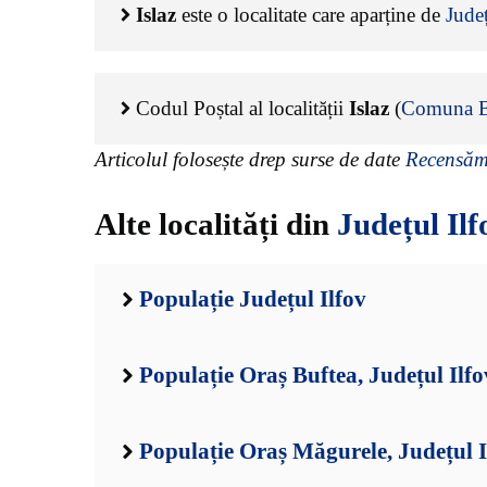
Islaz
este o localitate care aparține de
Județ
Codul Poștal al localității
Islaz
(
Comuna B
Articolul folosește drep surse de date
Recensămâ
Alte localități din
Județul Ilf
Populație Județul Ilfov
Populație Oraș Buftea, Județul Ilfo
Populație Oraș Măgurele, Județul I