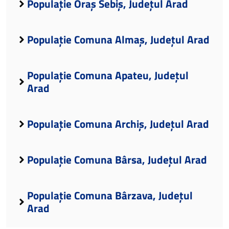
Populație Oraș Sebiș, Județul Arad
Populație Comuna Almaș, Județul Arad
Populație Comuna Apateu, Județul
Arad
Populație Comuna Archiș, Județul Arad
Populație Comuna Bârsa, Județul Arad
Populație Comuna Bârzava, Județul
Arad