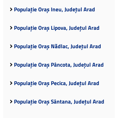
Populație Oraș Ineu, Județul Arad
Populație Oraș Lipova, Județul Arad
Populație Oraș Nădlac, Județul Arad
Populație Oraș Pâncota, Județul Arad
Populație Oraș Pecica, Județul Arad
Populație Oraș Sântana, Județul Arad