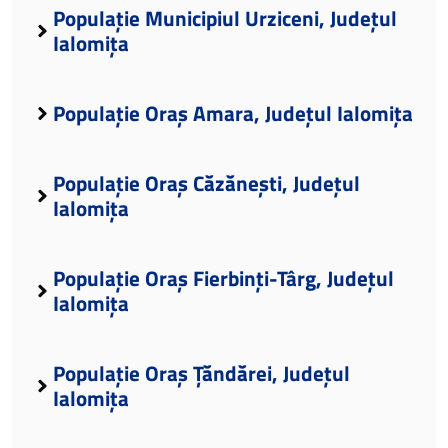
Populație Municipiul Urziceni, Județul
Ialomița
Populație Oraș Amara, Județul Ialomița
Populație Oraș Căzănești, Județul
Ialomița
Populație Oraș Fierbinți-Târg, Județul
Ialomița
Populație Oraș Țăndărei, Județul
Ialomița