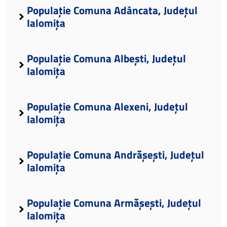
Populație Comuna Adâncata, Județul
Ialomița
Populație Comuna Albești, Județul
Ialomița
Populație Comuna Alexeni, Județul
Ialomița
Populație Comuna Andrășești, Județul
Ialomița
Populație Comuna Armășești, Județul
Ialomița