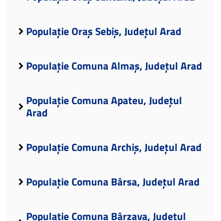
Populație Oraș Sebiș, Județul Arad
Populație Comuna Almaș, Județul Arad
Populație Comuna Apateu, Județul
Arad
Populație Comuna Archiș, Județul Arad
Populație Comuna Bârsa, Județul Arad
Populație Comuna Bârzava, Județul