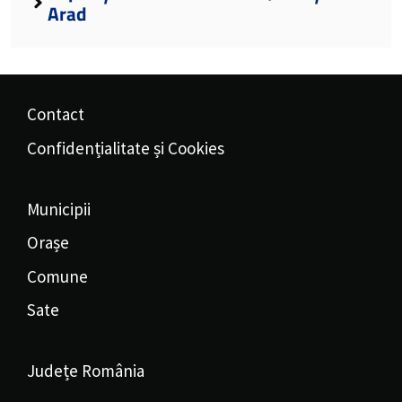
Arad
Contact
Confidențialitate și Cookies
Municipii
Orașe
Comune
Sate
Județe România