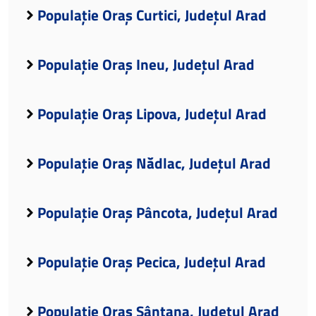
Populație Oraș Curtici, Județul Arad
Populație Oraș Ineu, Județul Arad
Populație Oraș Lipova, Județul Arad
Populație Oraș Nădlac, Județul Arad
Populație Oraș Pâncota, Județul Arad
Populație Oraș Pecica, Județul Arad
Populație Oraș Sântana, Județul Arad