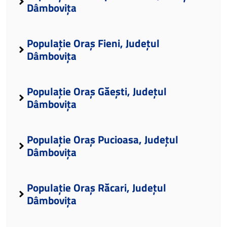
Dâmbovița
Populație Oraș Fieni, Județul
Dâmbovița
Populație Oraș Găești, Județul
Dâmbovița
Populație Oraș Pucioasa, Județul
Dâmbovița
Populație Oraș Răcari, Județul
Dâmbovița