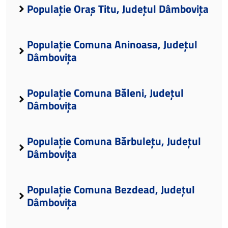
Populație Oraș Titu, Județul Dâmbovița
Populație Comuna Aninoasa, Județul
Dâmbovița
Populație Comuna Băleni, Județul
Dâmbovița
Populație Comuna Bărbulețu, Județul
Dâmbovița
Populație Comuna Bezdead, Județul
Dâmbovița