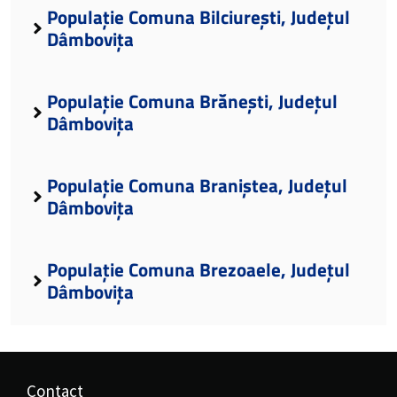
Populație Comuna Bilciurești, Județul
Dâmbovița
Populație Comuna Brănești, Județul
Dâmbovița
Populație Comuna Braniștea, Județul
Dâmbovița
Populație Comuna Brezoaele, Județul
Dâmbovița
Contact