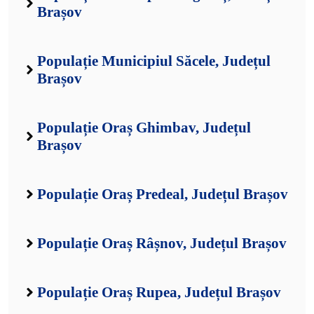
Brașov
Populație Municipiul Săcele, Județul
Brașov
Populație Oraș Ghimbav, Județul
Brașov
Populație Oraș Predeal, Județul Brașov
Populație Oraș Râșnov, Județul Brașov
Populație Oraș Rupea, Județul Brașov