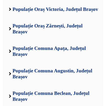
Populație Oraș Victoria, Județul Brașov
Populație Oraș Zărnești, Județul
Brașov
Populație Comuna Apața, Județul
Brașov
Populație Comuna Augustin, Județul
Brașov
Populație Comuna Beclean, Județul
Brașov