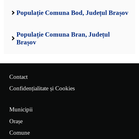
Populație Comuna Bod, Județul Brașov
Populație Comuna Bran, Județul
Brașov
Contact
Confidențialitate și Cookies
Municipii
Orașe
Comune