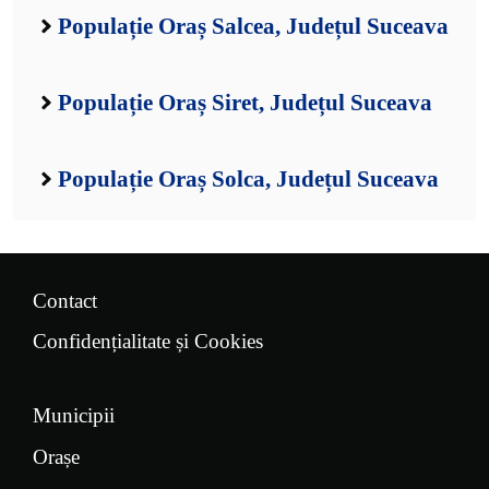
Populație Oraș Salcea, Județul Suceava
Populație Oraș Siret, Județul Suceava
Populație Oraș Solca, Județul Suceava
Contact
Confidențialitate și Cookies
Municipii
Orașe