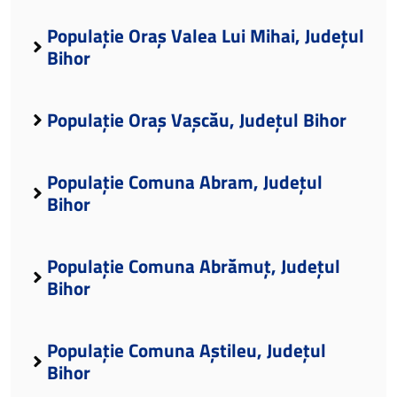
Populație Oraș Valea Lui Mihai, Județul
Bihor
Populație Oraș Vașcău, Județul Bihor
Populație Comuna Abram, Județul
Bihor
Populație Comuna Abrămuț, Județul
Bihor
Populație Comuna Aștileu, Județul
Bihor