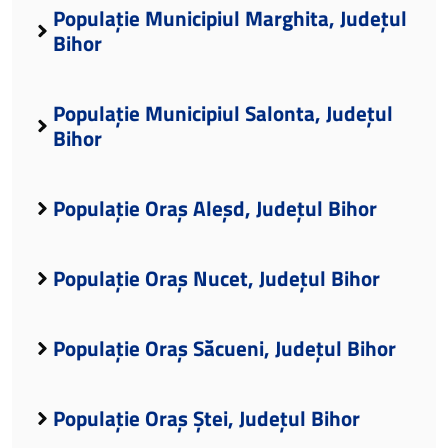
Populație Municipiul Marghita, Județul
Bihor
Populație Municipiul Salonta, Județul
Bihor
Populație Oraș Aleșd, Județul Bihor
Populație Oraș Nucet, Județul Bihor
Populație Oraș Săcueni, Județul Bihor
Populație Oraș Ștei, Județul Bihor