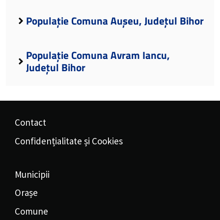
Populație Comuna Aușeu, Județul Bihor
Populație Comuna Avram Iancu,
Județul Bihor
Contact
Confidențialitate și Cookies
Municipii
Orașe
Comune