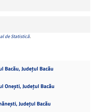
al de Statistică
.
ul Bacău, Județul Bacău
ul Onești, Județul Bacău
mănești, Județul Bacău