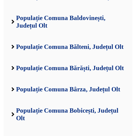
Populație Comuna Baldovinești,
Județul Olt
Populație Comuna Bălteni, Județul Olt
Populație Comuna Bărăști, Județul Olt
Populație Comuna Bârza, Județul Olt
Populație Comuna Bobicești, Județul
Olt