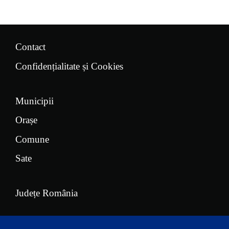
Contact
Confidențialitate și Cookies
Municipii
Orașe
Comune
Sate
Județe România