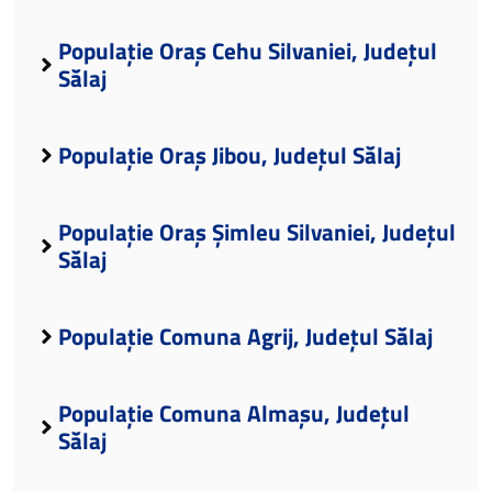
Populație Oraș Cehu Silvaniei, Județul
Sălaj
Populație Oraș Jibou, Județul Sălaj
Populație Oraș Șimleu Silvaniei, Județul
Sălaj
Populație Comuna Agrij, Județul Sălaj
Populație Comuna Almașu, Județul
Sălaj