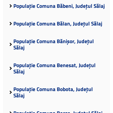
Populație Comuna Băbeni, Județul Sălaj
Populație Comuna Bălan, Județul Sălaj
Populație Comuna Bănișor, Județul
Sălaj
Populație Comuna Benesat, Județul
Sălaj
Populație Comuna Bobota, Județul
Sălaj