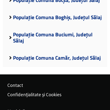
Populație Comuna Bocșa, Județul Sălaj
Populație Comuna Boghiș, Județul Sălaj
Populație Comuna Buciumi, Județul
Sălaj
Populație Comuna Camăr, Județul Sălaj
Contact
Confidențialitate și Cookies