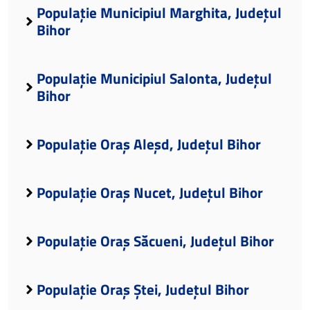
Populație Municipiul Marghita, Județul
Bihor
Populație Municipiul Salonta, Județul
Bihor
Populație Oraș Aleșd, Județul Bihor
Populație Oraș Nucet, Județul Bihor
Populație Oraș Săcueni, Județul Bihor
Populație Oraș Ștei, Județul Bihor