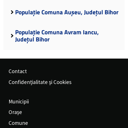
Populație Comuna Aușeu, Județul Bihor
Populație Comuna Avram Iancu,
Județul Bihor
Contact
Confidențialitate și Cookies
Municipii
Orașe
Comune