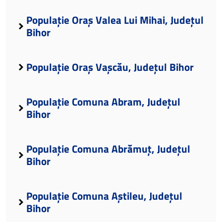
Populație Oraș Valea Lui Mihai, Județul
Bihor
Populație Oraș Vașcău, Județul Bihor
Populație Comuna Abram, Județul
Bihor
Populație Comuna Abrămuț, Județul
Bihor
Populație Comuna Aștileu, Județul
Bihor