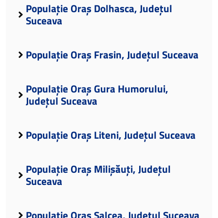
Populație Oraș Dolhasca, Județul
Suceava
Populație Oraș Frasin, Județul Suceava
Populație Oraș Gura Humorului,
Județul Suceava
Populație Oraș Liteni, Județul Suceava
Populație Oraș Milișăuți, Județul
Suceava
Populație Oraș Salcea, Județul Suceava