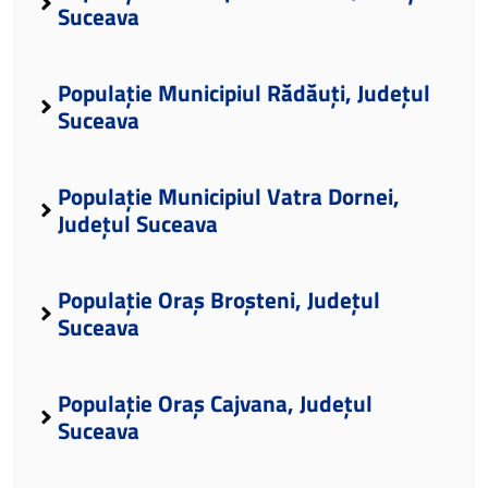
Suceava
Populație Municipiul Rădăuți, Județul
Suceava
Populație Municipiul Vatra Dornei,
Județul Suceava
Populație Oraș Broșteni, Județul
Suceava
Populație Oraș Cajvana, Județul
Suceava