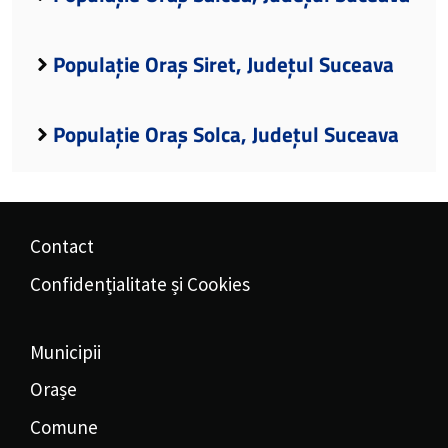
Populație Oraș Siret, Județul Suceava
Populație Oraș Solca, Județul Suceava
Contact
Confidențialitate și Cookies
Municipii
Orașe
Comune