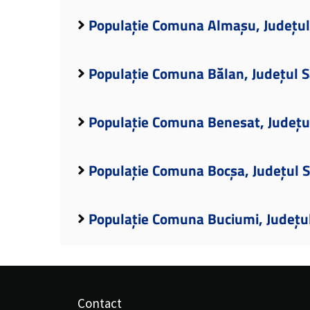
Populație Comuna Almașu, Județul
Populație Comuna Bălan, Județul S
Populație Comuna Benesat, Județul
Populație Comuna Bocșa, Județul S
Populație Comuna Buciumi, Județul
Contact