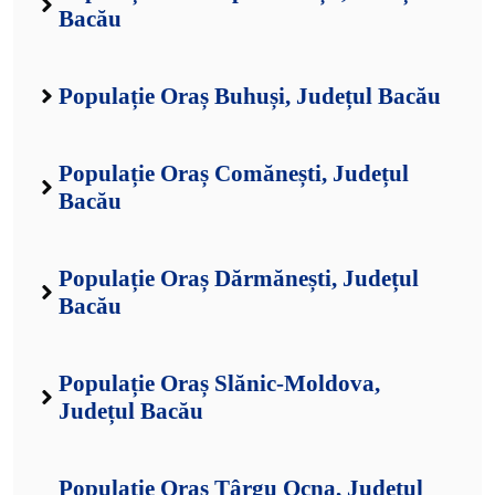
Bacău
Populație Oraș Buhuși, Județul Bacău
Populație Oraș Comănești, Județul
Bacău
Populație Oraș Dărmănești, Județul
Bacău
Populație Oraș Slănic-Moldova,
Județul Bacău
Populație Oraș Târgu Ocna, Județul