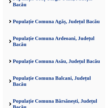
Bacău
Populație Comuna Agăș, Județul Bacău
Populație Comuna Ardeoani, Județul
Bacău
Populație Comuna Asău, Județul Bacău
Populație Comuna Balcani, Județul
Bacău
Populație Comuna Bârsănești, Județul
Bacău