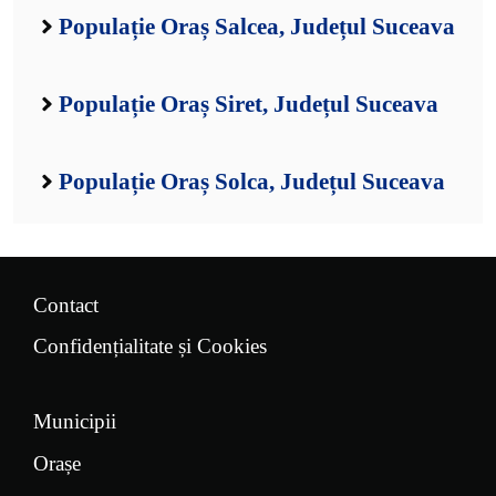
Populație Oraș Salcea, Județul Suceava
Populație Oraș Siret, Județul Suceava
Populație Oraș Solca, Județul Suceava
Contact
Confidențialitate și Cookies
Municipii
Orașe