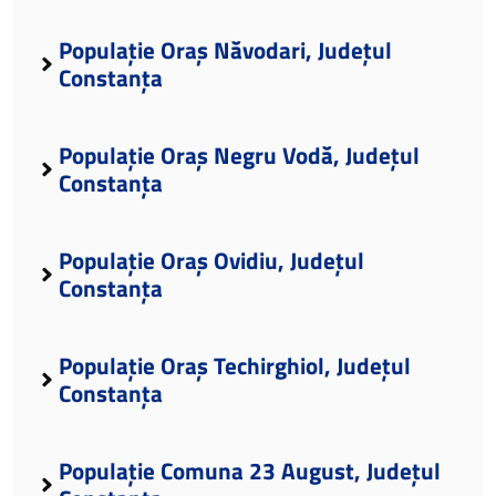
Populație Oraș Năvodari, Județul
Constanța
Populație Oraș Negru Vodă, Județul
Constanța
Populație Oraș Ovidiu, Județul
Constanța
Populație Oraș Techirghiol, Județul
Constanța
Populație Comuna 23 August, Județul