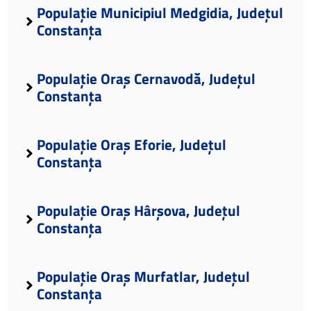
Populație Municipiul Medgidia, Județul
Constanța
Populație Oraș Cernavodă, Județul
Constanța
Populație Oraș Eforie, Județul
Constanța
Populație Oraș Hârșova, Județul
Constanța
Populație Oraș Murfatlar, Județul
Constanța