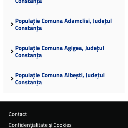
Constanța
Populație Comuna Adamclisi, Județul
Constanța
Populație Comuna Agigea, Județul
Constanța
Populație Comuna Albești, Județul
Constanța
Contact
Confidențialitate și Cookies