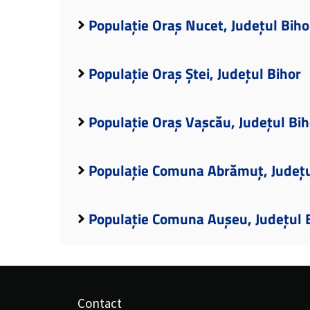
Populație Oraș Nucet, Județul Biho
Populație Oraș Ștei, Județul Bihor
Populație Oraș Vașcău, Județul Bih
Populație Comuna Abrămuț, Județu
Populație Comuna Aușeu, Județul 
Contact