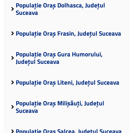
Populație Oraș Dolhasca, Județul
Suceava
Populație Oraș Frasin, Județul Suceava
Populație Oraș Gura Humorului,
Județul Suceava
Populație Oraș Liteni, Județul Suceava
Populație Oraș Milișăuți, Județul
Suceava
Populație Oraș Salcea, Județul Suceava