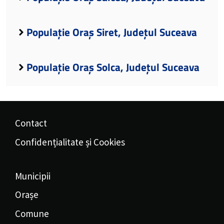
Populație Oraș Siret, Județul Suceava
Populație Oraș Solca, Județul Suceava
Contact
Confidențialitate și Cookies
Municipii
Orașe
Comune