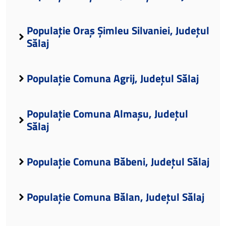
Populație Oraș Șimleu Silvaniei, Județul
Sălaj
Populație Comuna Agrij, Județul Sălaj
Populație Comuna Almașu, Județul
Sălaj
Populație Comuna Băbeni, Județul Sălaj
Populație Comuna Bălan, Județul Sălaj