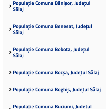
Populație Comuna Bănișor, Județul
Sălaj
Populație Comuna Benesat, Județul
Sălaj
Populație Comuna Bobota, Județul
Sălaj
Populație Comuna Bocșa, Județul Sălaj
Populație Comuna Boghiș, Județul Sălaj
Populație Comuna Buciumi, Județul