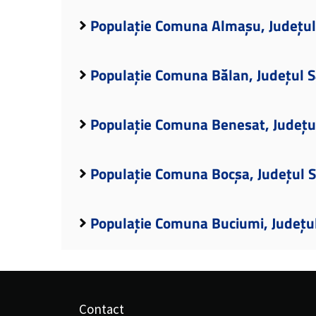
Populație Comuna Almașu, Județul
Populație Comuna Bălan, Județul S
Populație Comuna Benesat, Județul
Populație Comuna Bocșa, Județul S
Populație Comuna Buciumi, Județul
Contact