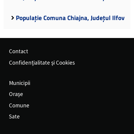
Populație Comuna Chiajna, Județul Ilfov
Contact
Confidențialitate și Cookies
Municipii
Orașe
Comune
Sate