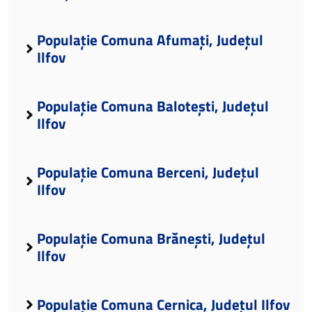
Populație Comuna Afumați, Județul
Ilfov
Populație Comuna Balotești, Județul
Ilfov
Populație Comuna Berceni, Județul
Ilfov
Populație Comuna Brănești, Județul
Ilfov
Populație Comuna Cernica, Județul Ilfov