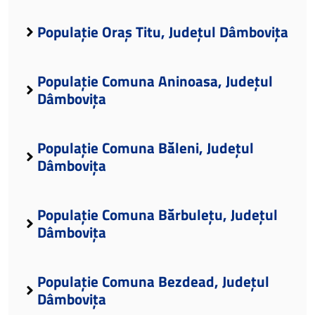
Populație Oraș Titu, Județul Dâmbovița
Populație Comuna Aninoasa, Județul
Dâmbovița
Populație Comuna Băleni, Județul
Dâmbovița
Populație Comuna Bărbulețu, Județul
Dâmbovița
Populație Comuna Bezdead, Județul
Dâmbovița