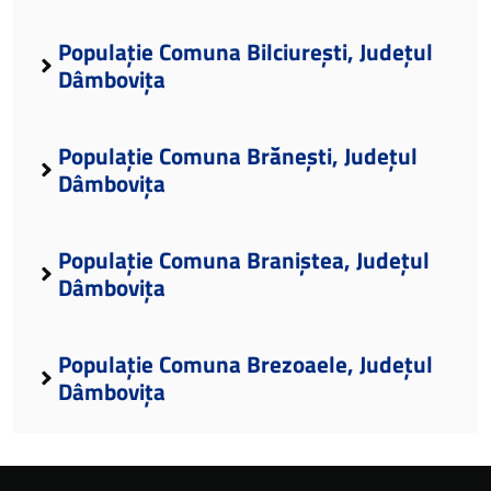
Populație Comuna Bilciurești, Județul
Dâmbovița
Populație Comuna Brănești, Județul
Dâmbovița
Populație Comuna Braniștea, Județul
Dâmbovița
Populație Comuna Brezoaele, Județul
Dâmbovița