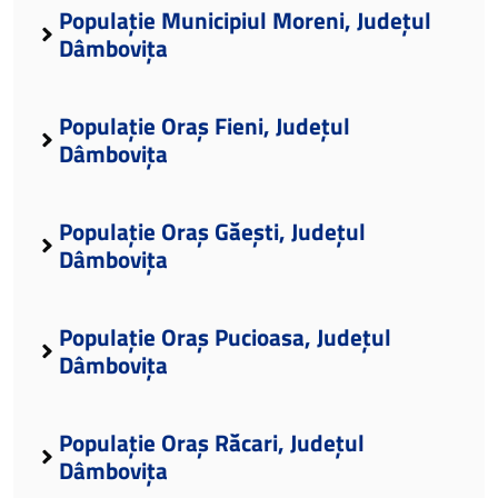
Populație Municipiul Moreni, Județul
Dâmbovița
Populație Oraș Fieni, Județul
Dâmbovița
Populație Oraș Găești, Județul
Dâmbovița
Populație Oraș Pucioasa, Județul
Dâmbovița
Populație Oraș Răcari, Județul
Dâmbovița