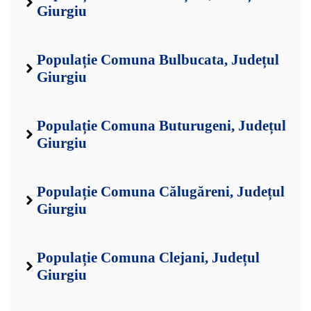
Giurgiu
Populație Comuna Bulbucata, Județul
Giurgiu
Populație Comuna Buturugeni, Județul
Giurgiu
Populație Comuna Călugăreni, Județul
Giurgiu
Populație Comuna Clejani, Județul
Giurgiu