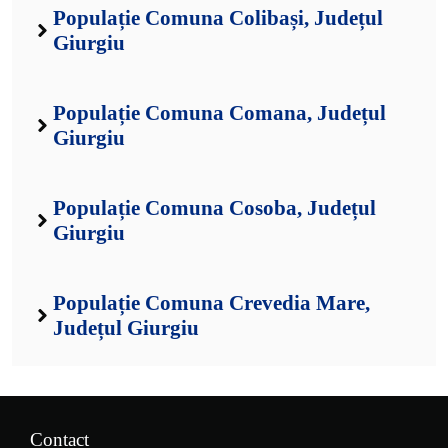
Populație Comuna Colibași, Județul
Giurgiu
Populație Comuna Comana, Județul
Giurgiu
Populație Comuna Cosoba, Județul
Giurgiu
Populație Comuna Crevedia Mare,
Județul Giurgiu
Contact