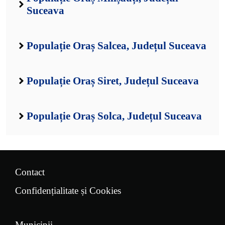
Suceava
Populație Oraș Salcea, Județul Suceava
Populație Oraș Siret, Județul Suceava
Populație Oraș Solca, Județul Suceava
Contact
Confidențialitate și Cookies
Municipii