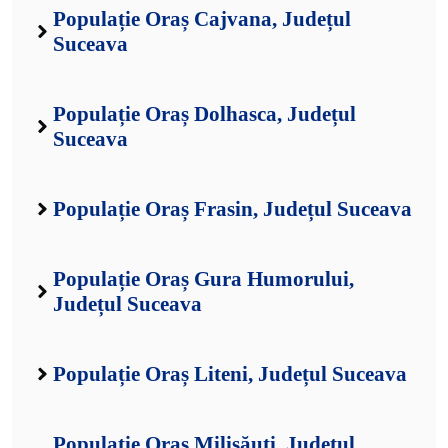
Populație Oraș Cajvana, Județul
Suceava
Populație Oraș Dolhasca, Județul
Suceava
Populație Oraș Frasin, Județul Suceava
Populație Oraș Gura Humorului,
Județul Suceava
Populație Oraș Liteni, Județul Suceava
Populație Oraș Milișăuți, Județul