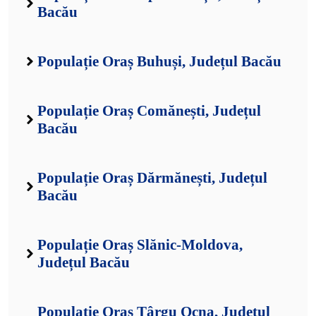
Bacău
Populație Oraș Buhuși, Județul Bacău
Populație Oraș Comănești, Județul
Bacău
Populație Oraș Dărmănești, Județul
Bacău
Populație Oraș Slănic-Moldova,
Județul Bacău
Populație Oraș Târgu Ocna, Județul