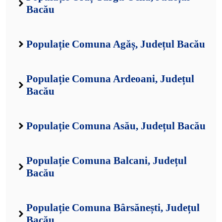
Bacău
Populație Comuna Agăș, Județul Bacău
Populație Comuna Ardeoani, Județul
Bacău
Populație Comuna Asău, Județul Bacău
Populație Comuna Balcani, Județul
Bacău
Populație Comuna Bârsănești, Județul
Bacău