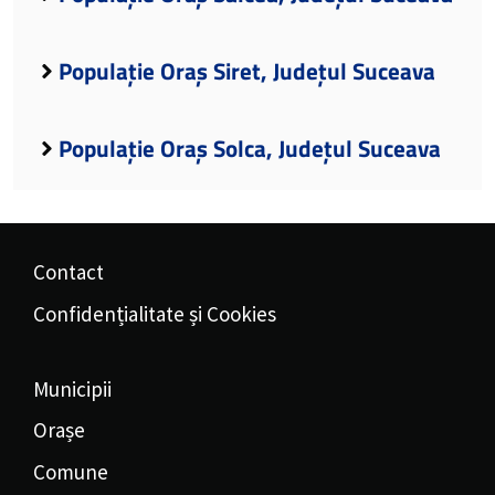
Populație Oraș Siret, Județul Suceava
Populație Oraș Solca, Județul Suceava
Contact
Confidențialitate și Cookies
Municipii
Orașe
Comune