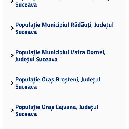
Suceava
Populație Municipiul Rădăuți, Județul
Suceava
Populație Municipiul Vatra Dornei,
Județul Suceava
Populație Oraș Broșteni, Județul
Suceava
Populație Oraș Cajvana, Județul
Suceava