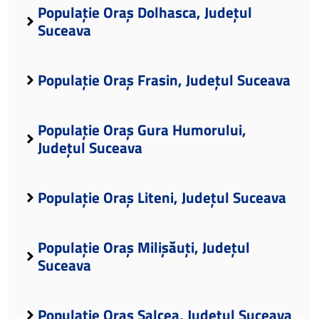
Populație Oraș Dolhasca, Județul
Suceava
Populație Oraș Frasin, Județul Suceava
Populație Oraș Gura Humorului,
Județul Suceava
Populație Oraș Liteni, Județul Suceava
Populație Oraș Milișăuți, Județul
Suceava
Populație Oraș Salcea, Județul Suceava