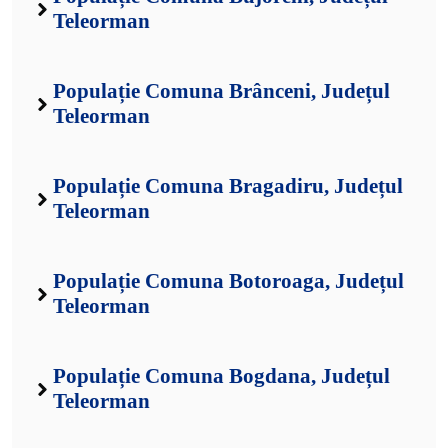
Teleorman
Populație Comuna Brânceni, Județul
Teleorman
Populație Comuna Bragadiru, Județul
Teleorman
Populație Comuna Botoroaga, Județul
Teleorman
Populație Comuna Bogdana, Județul
Teleorman