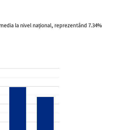
 media la nivel național, reprezentând 7.34%