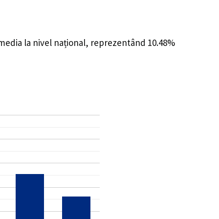
 media la nivel național, reprezentând 10.48%