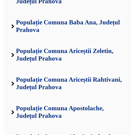
Județul Prahova
Populație Comuna Baba Ana, Județul
Prahova
Populație Comuna Ariceștii Zeletin,
Județul Prahova
Populație Comuna Ariceștii Rahtivani,
Județul Prahova
Populație Comuna Apostolache,
Județul Prahova