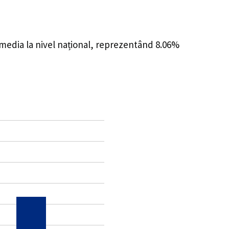
 media la nivel național, reprezentând 8.06%