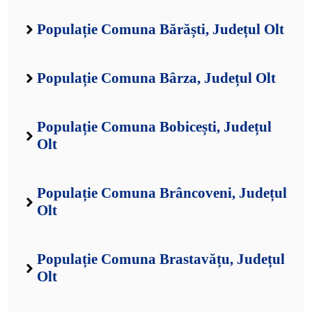
Populație Comuna Bărăști, Județul Olt
Populație Comuna Bârza, Județul Olt
Populație Comuna Bobicești, Județul
Olt
Populație Comuna Brâncoveni, Județul
Olt
Populație Comuna Brastavățu, Județul
Olt