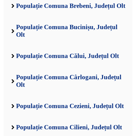
Populație Comuna Brebeni, Județul Olt
Populație Comuna Bucinișu, Județul
Olt
Populație Comuna Călui, Județul Olt
Populație Comuna Cârlogani, Județul
Olt
Populație Comuna Cezieni, Județul Olt
Populație Comuna Cilieni, Județul Olt