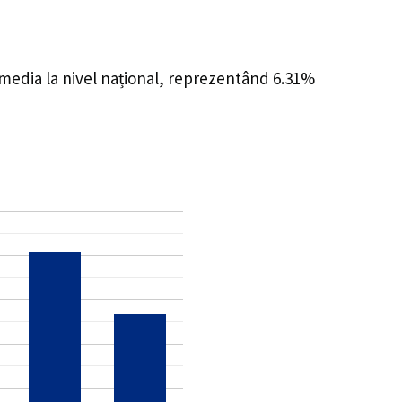
 media la nivel național, reprezentând 6.31%