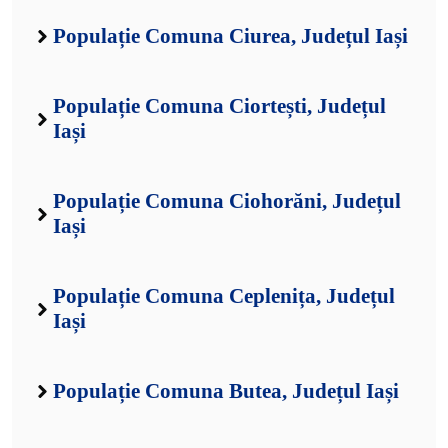
Populație Comuna Ciurea, Județul Iași
Populație Comuna Ciortești, Județul
Iași
Populație Comuna Ciohorăni, Județul
Iași
Populație Comuna Ceplenița, Județul
Iași
Populație Comuna Butea, Județul Iași