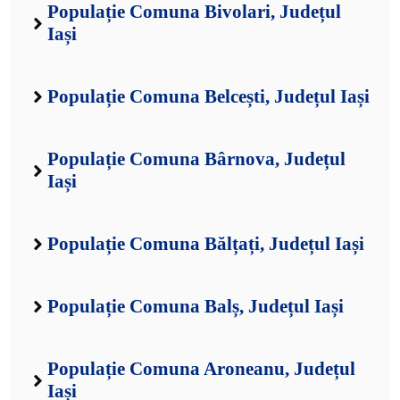
Populație Comuna Bivolari, Județul
Iași
Populație Comuna Belcești, Județul Iași
Populație Comuna Bârnova, Județul
Iași
Populație Comuna Bălțați, Județul Iași
Populație Comuna Balș, Județul Iași
Populație Comuna Aroneanu, Județul
Iași