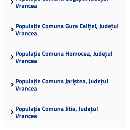
Vrancea
Populație Comuna Gura Caliței, Județul
Vrancea
Populație Comuna Homocea, Județul
Vrancea
Populație Comuna Jariștea, Județul
Vrancea
Populație Comuna Jitia, Județul
Vrancea