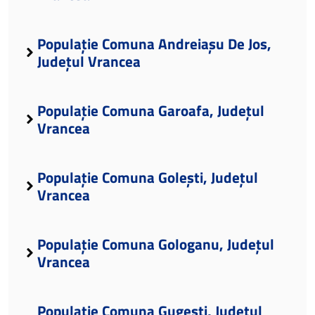
Populație Comuna Andreiașu De Jos,
Județul Vrancea
Populație Comuna Garoafa, Județul
Vrancea
Populație Comuna Golești, Județul
Vrancea
Populație Comuna Gologanu, Județul
Vrancea
Populație Comuna Gugești, Județul