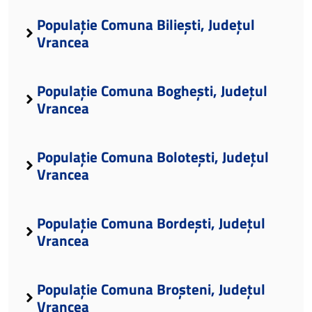
Populație Comuna Biliești, Județul
Vrancea
Populație Comuna Boghești, Județul
Vrancea
Populație Comuna Bolotești, Județul
Vrancea
Populație Comuna Bordești, Județul
Vrancea
Populație Comuna Broșteni, Județul
Vrancea