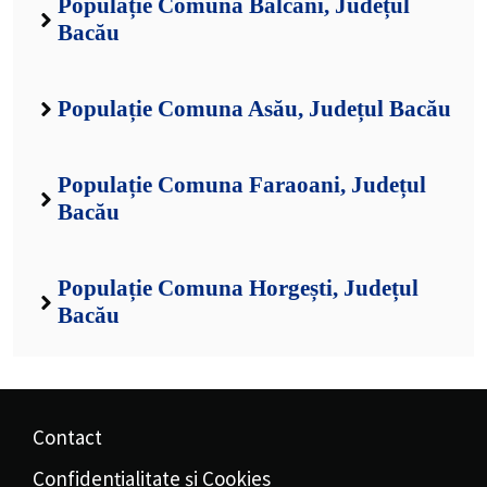
Populație Comuna Balcani, Județul
Bacău
Populație Comuna Asău, Județul Bacău
Populație Comuna Faraoani, Județul
Bacău
Populație Comuna Horgești, Județul
Bacău
Contact
Confidențialitate și Cookies