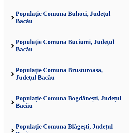
Populație Comuna Buhoci, Județul
Bacău
Populație Comuna Buciumi, Județul
Bacău
Populație Comuna Brusturoasa,
Județul Bacău
Populație Comuna Bogdănești, Județul
Bacău
Populație Comuna Blăgești, Județul