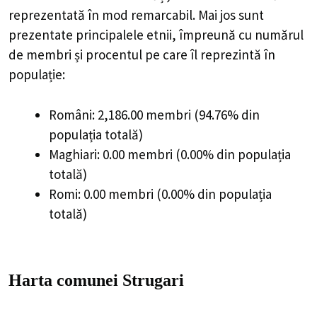
reprezentată în mod remarcabil. Mai jos sunt
prezentate principalele etnii, împreună cu numărul
de membri și procentul pe care îl reprezintă în
populație:
Români: 2,186.00 membri (94.76% din
populația totală)
Maghiari: 0.00 membri (0.00% din populația
totală)
Romi: 0.00 membri (0.00% din populația
totală)
Harta comunei Strugari