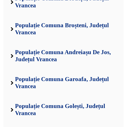
Vrancea
Populație Comuna Broșteni, Județul
Vrancea
Populație Comuna Andreiașu De Jos,
Județul Vrancea
Populație Comuna Garoafa, Județul
Vrancea
Populație Comuna Golești, Județul
Vrancea