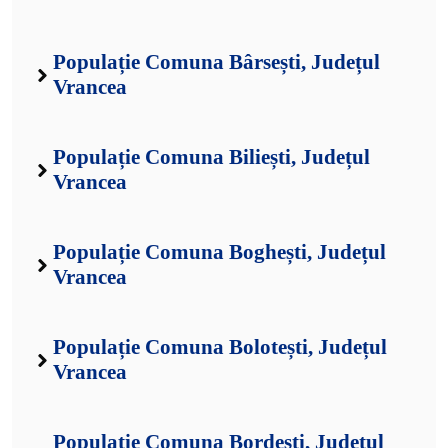
Populație Comuna Bârsești, Județul
Vrancea
Populație Comuna Biliești, Județul
Vrancea
Populație Comuna Boghești, Județul
Vrancea
Populație Comuna Bolotești, Județul
Vrancea
Populație Comuna Bordești, Județul