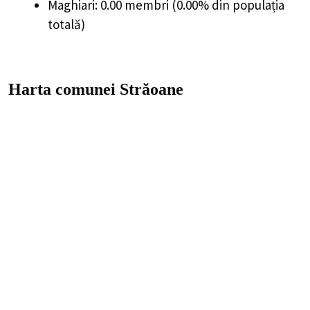
Maghiari: 0.00 membri (0.00% din populația
totală)
Harta comunei Străoane