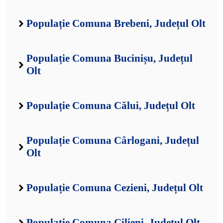
Populație Comuna Brebeni, Județul Olt
Populație Comuna Bucinișu, Județul
Olt
Populație Comuna Călui, Județul Olt
Populație Comuna Cârlogani, Județul
Olt
Populație Comuna Cezieni, Județul Olt
Populație Comuna Cilieni, Județul Olt