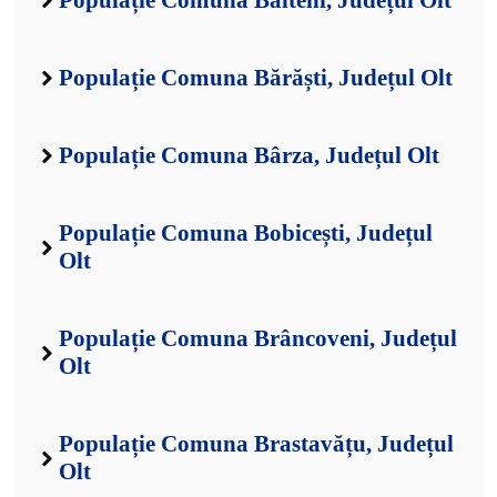
Populație Comuna Bălteni, Județul Olt
Populație Comuna Bărăști, Județul Olt
Populație Comuna Bârza, Județul Olt
Populație Comuna Bobicești, Județul
Olt
Populație Comuna Brâncoveni, Județul
Olt
Populație Comuna Brastavățu, Județul
Olt