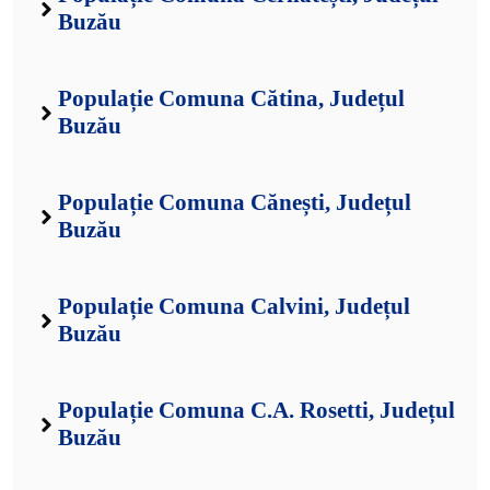
Buzău
Populație Comuna Cătina, Județul
Buzău
Populație Comuna Cănești, Județul
Buzău
Populație Comuna Calvini, Județul
Buzău
Populație Comuna C.A. Rosetti, Județul
Buzău