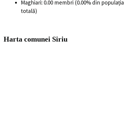
Maghiari: 0.00 membri (0.00% din populația
totală)
Harta comunei Siriu