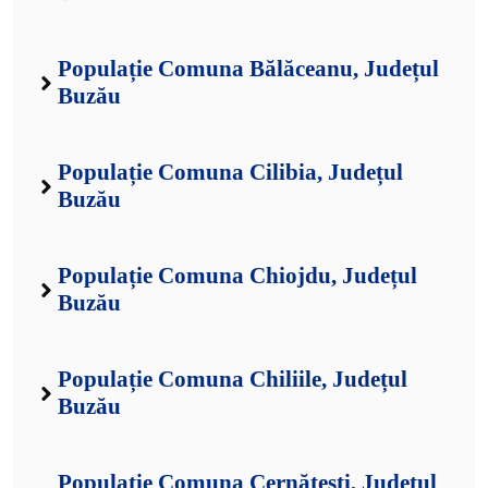
Populație Comuna Bălăceanu, Județul
Buzău
Populație Comuna Cilibia, Județul
Buzău
Populație Comuna Chiojdu, Județul
Buzău
Populație Comuna Chiliile, Județul
Buzău
Populație Comuna Cernătești, Județul