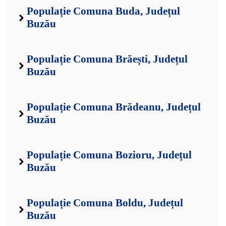
Populație Comuna Buda, Județul
Buzău
Populație Comuna Brăești, Județul
Buzău
Populație Comuna Brădeanu, Județul
Buzău
Populație Comuna Bozioru, Județul
Buzău
Populație Comuna Boldu, Județul
Buzău